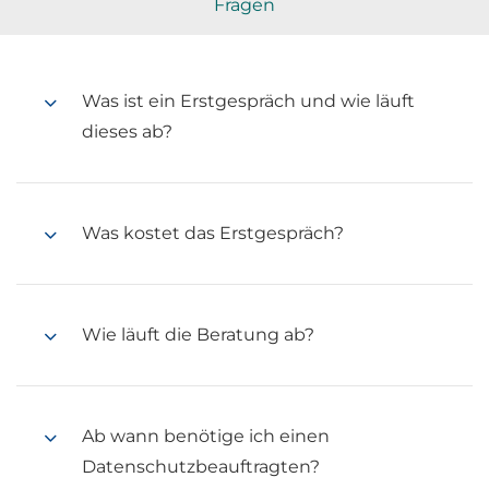
Fragen
Was ist ein Erstgespräch und wie läuft
dieses ab?
Was kostet das Erstgespräch?
Wie läuft die Beratung ab?
Ab wann benötige ich einen
Datenschutzbeauftragten?